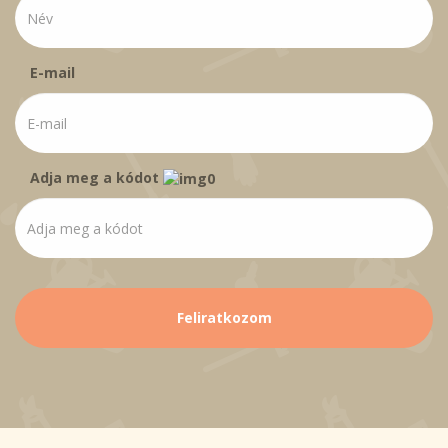
E-mail
Adja meg a kódot