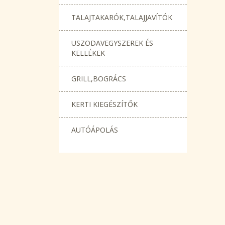
TALAJTAKARÓK,TALAJJAVÍTÓK
USZODAVEGYSZEREK ÉS
KELLÉKEK
GRILL,BOGRÁCS
KERTI KIEGÉSZÍTŐK
AUTÓÁPOLÁS