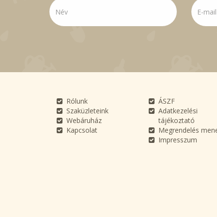
Rólunk
ÁSZF
Szaküzleteink
Adatkezelési
Webáruház
tájékoztató
Kapcsolat
Megrendelés men
Impresszum