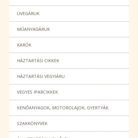
ÜVEGÁRUK
MŰANYAGÁRUK
KARÓK
HÁZTARTÁSI CIKKEK
HÁZTARTÁSI VEGYIÁRU
VEGYES IPARCIKKEK
KENŐANYAGOK, MOTOROLAJOK, GYERTYÁK
SZAKKÖNYVEK