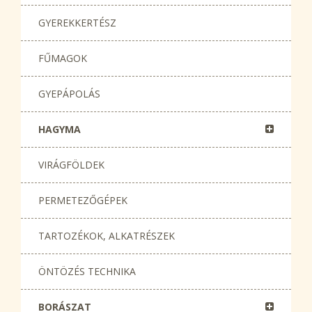
GYEREKKERTÉSZ
FŰMAGOK
GYEPÁPOLÁS
HAGYMA
VIRÁGFÖLDEK
PERMETEZŐGÉPEK
TARTOZÉKOK, ALKATRÉSZEK
ÖNTÖZÉS TECHNIKA
BORÁSZAT