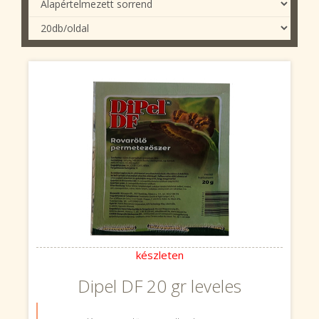
készleten
Dipel DF 20 gr leveles