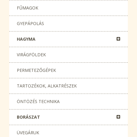
FŰMAGOK
GYEPÁPOLÁS
HAGYMA
VIRÁGFÖLDEK
PERMETEZŐGÉPEK
TARTOZÉKOK, ALKATRÉSZEK
ÖNTÖZÉS TECHNIKA
BORÁSZAT
ÜVEGÁRUK