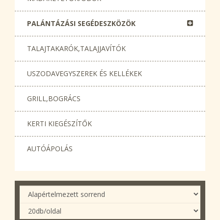
PALÁNTÁZÁSI SEGÉDESZKÖZÖK
TALAJTAKARÓK,TALAJJAVÍTÓK
USZODAVEGYSZEREK ÉS KELLÉKEK
GRILL,BOGRÁCS
KERTI KIEGÉSZÍTŐK
AUTÓÁPOLÁS