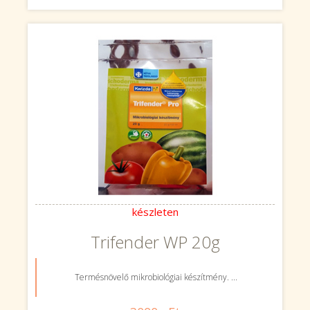
készleten
Trifender WP 20g
Termésnövelő mikrobiológiai készítmény. ...