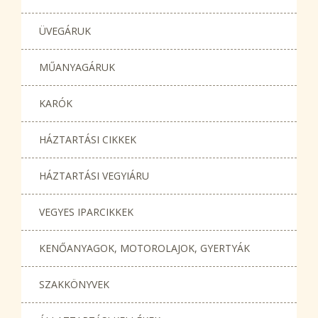
ÜVEGÁRUK
MŰANYAGÁRUK
KARÓK
HÁZTARTÁSI CIKKEK
HÁZTARTÁSI VEGYIÁRU
VEGYES IPARCIKKEK
KENŐANYAGOK, MOTOROLAJOK, GYERTYÁK
SZAKKÖNYVEK