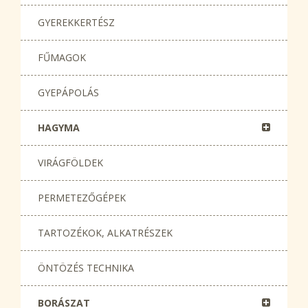
GYEREKKERTÉSZ
FŰMAGOK
GYEPÁPOLÁS
HAGYMA
VIRÁGFÖLDEK
PERMETEZŐGÉPEK
TARTOZÉKOK, ALKATRÉSZEK
ÖNTÖZÉS TECHNIKA
BORÁSZAT