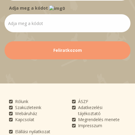
Adja meg a kódot
Rólunk
ÁSZF
Szaküzleteink
Adatkezelési
Webáruház
tájékoztató
Kapcsolat
Megrendelés menete
Impresszum
Elállási nyilatkozat