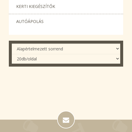
KERTI KIEGÉSZÍTŐK
AUTÓÁPOLÁS