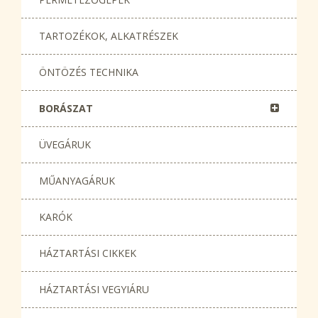
TARTOZÉKOK, ALKATRÉSZEK
ÖNTÖZÉS TECHNIKA
BORÁSZAT
ÜVEGÁRUK
MŰANYAGÁRUK
KARÓK
HÁZTARTÁSI CIKKEK
HÁZTARTÁSI VEGYIÁRU