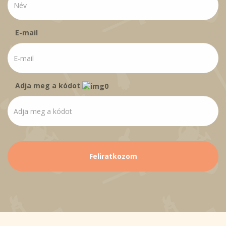
E-mail
Adja meg a kódot