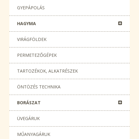
GYEPÁPOLÁS
HAGYMA
VIRÁGFÖLDEK
PERMETEZŐGÉPEK
TARTOZÉKOK, ALKATRÉSZEK
ÖNTÖZÉS TECHNIKA
BORÁSZAT
ÜVEGÁRUK
MŰANYAGÁRUK