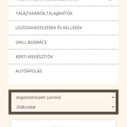
TALAJTAKARÓK,TALAJJAVÍTÓK
USZODAVEGYSZEREK ÉS KELLÉKEK
GRILL,BOGRÁCS
KERTI KIEGÉSZÍTŐK
AUTÓÁPOLÁS